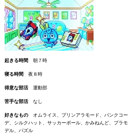
起きる時間
朝７時
寝る時間
夜８時
得意な部活
運動部
苦手な部活
なし
好きなもの
オムライス、プリンアラモード、パンクコー
デ、シルクハット、サッカーボール、かみねんど、プラモ
デル、パズル