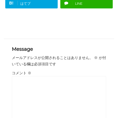
B!
はてブ
LINE
Message
メールアドレスが公開されることはありません。
※
が付
いている欄は必須項目です
コメント
※