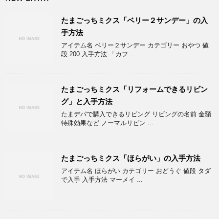
たまごっちミクス「ベリー２サンデー」の入
手方法
アイテム名 ベリー２サンデー カテゴリー おやつ 値
段 200 入手方法 「カフ ...
たまごっちミクス「リフォームできるリビン
グ」と入手方法
たまデパで購入できるリビング リビングの名前 金額
特殊効果など ノーマルリビン ...
たまごっちミクス「ほらがい」の入手方法
アイテム名 ほらがい カテゴリー おどうぐ 値段 タダ
で入手 入手方法 マーメイ ...