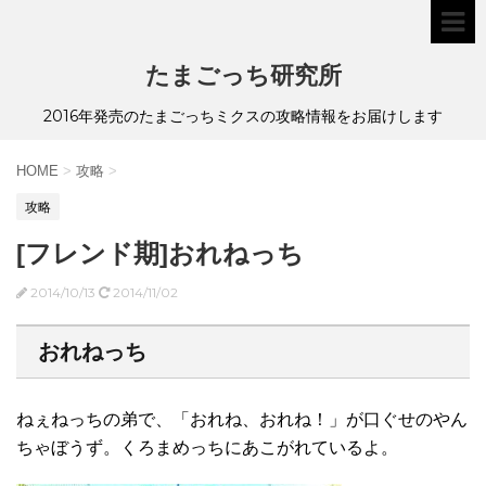
たまごっち研究所
2016年発売のたまごっちミクスの攻略情報をお届けします
HOME
>
攻略
>
攻略
[フレンド期]おれねっち
2014/10/13
2014/11/02
おれねっち
ねぇねっちの弟で、「おれね、おれね！」が口ぐせのやん
ちゃぼうず。くろまめっちにあこがれているよ。