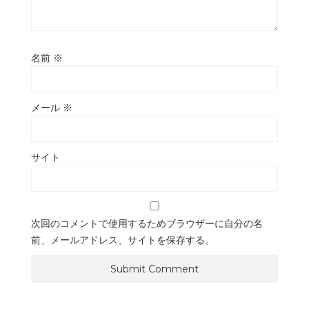
名前
※
メール
※
サイト
次回のコメントで使用するためブラウザーに自分の名
前、メールアドレス、サイトを保存する。