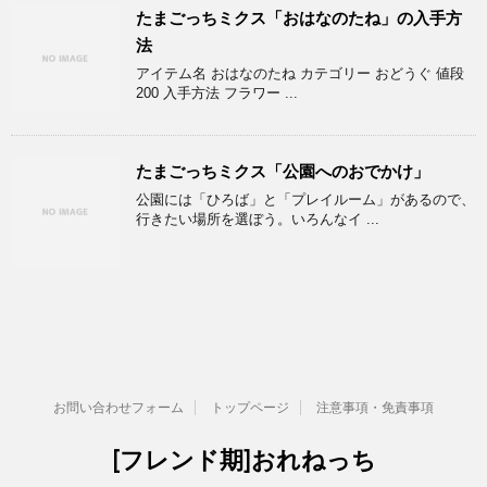
たまごっちミクス「おはなのたね」の入手方
法
アイテム名 おはなのたね カテゴリー おどうぐ 値段
200 入手方法 フラワー ...
たまごっちミクス「公園へのおでかけ」
公園には「ひろば」と「プレイルーム」があるので、
行きたい場所を選ぼう。いろんなイ ...
お問い合わせフォーム
トップページ
注意事項・免責事項
[フレンド期]おれねっち