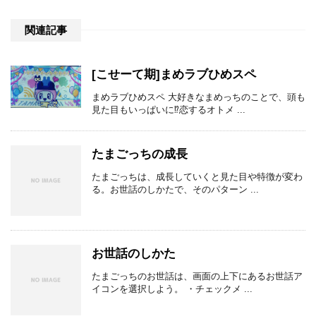
関連記事
[こせーて期]まめラブひめスペ
まめラブひめスペ 大好きなまめっちのことで、頭も
見た目もいっぱいに⁉恋するオトメ ...
たまごっちの成長
たまごっちは、成長していくと見た目や特徴が変わ
る。お世話のしかたで、そのパターン ...
お世話のしかた
たまごっちのお世話は、画面の上下にあるお世話ア
イコンを選択しよう。 ・チェックメ ...