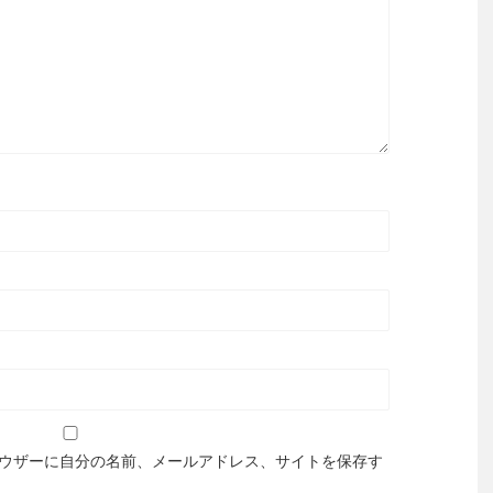
ウザーに自分の名前、メールアドレス、サイトを保存す