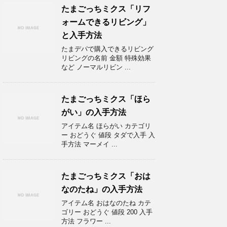
たまごっちミクス「リフ
ォームできるリビング」
と入手方法
たまデパで購入できるリビング
リビングの名前 金額 特殊効果
など ノーマルリビン ...
たまごっちミクス「ほら
がい」の入手方法
アイテム名 ほらがい カテゴリ
ー おどうぐ 値段 タダで入手 入
手方法 マーメイ ...
たまごっちミクス「おは
なのたね」の入手方法
アイテム名 おはなのたね カテ
ゴリー おどうぐ 値段 200 入手
方法 フラワー ...