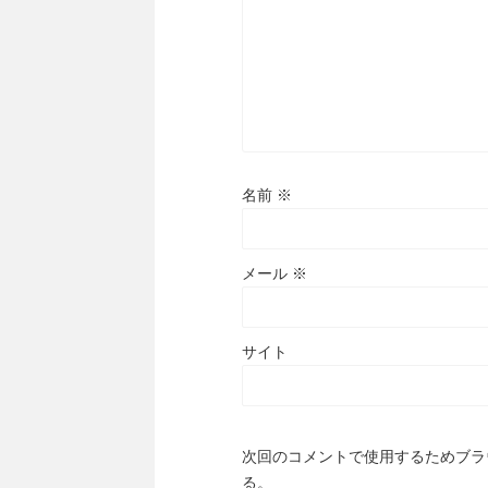
名前
※
メール
※
サイト
次回のコメントで使用するためブラ
る。