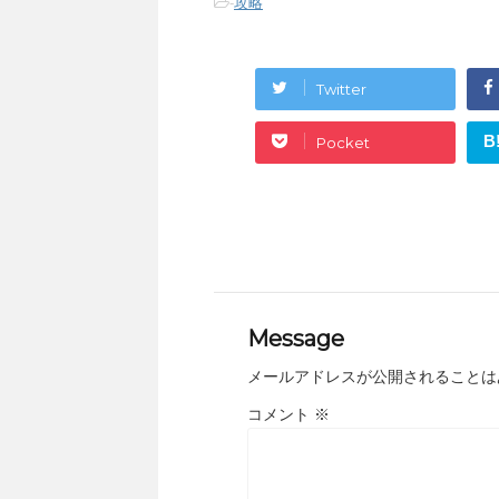
-
攻略
Twitter
B
Pocket
Message
メールアドレスが公開されることは
コメント
※