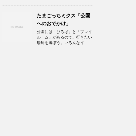
たまごっちミクス「公園
へのおでかけ」
公園には「ひろば」と「プレイ
ルーム」があるので、行きたい
場所を選ぼう。いろんなイ ...