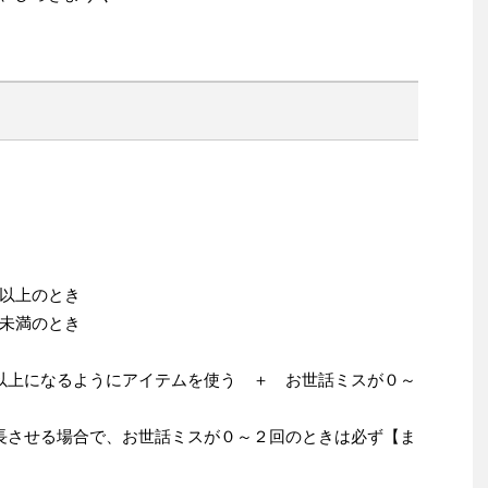
以上のとき
未満のとき
以上になるようにアイテムを使う ＋ お世話ミスが０～
長させる場合で、お世話ミスが０～２回のときは必ず【ま