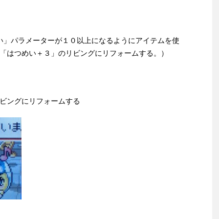
い」パラメーターが１０以上になるようにアイテムを使
「はつめい＋３」のリビングにリフォームする。）
ビングにリフォームする