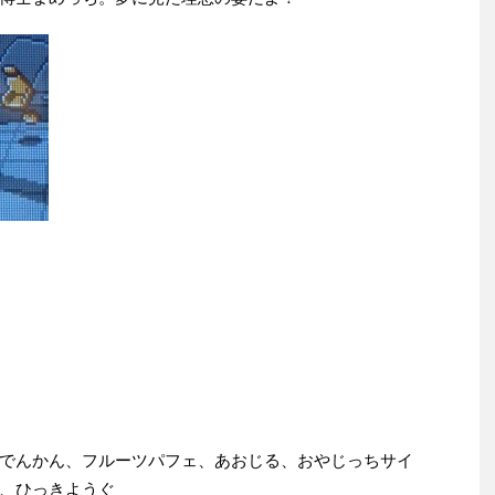
でんかん、フルーツパフェ、あおじる、おやじっちサイ
、ひっきようぐ