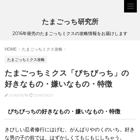
たまごっち研究所
2016年発売のたまごっちミクスの攻略情報をお届けします
HOME
>
たまごっちミクス攻略
>
たまごっちミクス攻略
たまごっちミクス「ぴちぴっち」の
好きなもの・嫌いなもの・特徴
2016/09/18
2016/09/21
ぴちぴっちの好きなもの・嫌いなもの・特徴
きびしい忍者修行にはげむ、がんばりやのくのいち。好き
な男の子の前では、はずかしくてもじもじしちゃう。