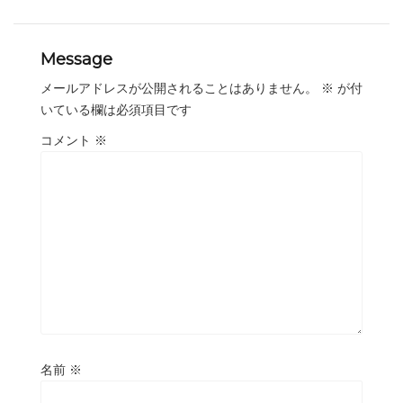
Message
メールアドレスが公開されることはありません。
※
が付
いている欄は必須項目です
コメント
※
名前
※