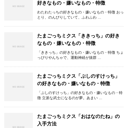
好きなもの・嫌いなもの・特徴
わたわたっちの好きなもの・嫌いなもの・特徴 おっ
とり、のんびりしていて、ふわふわ ...
たまごっちミクス「ききっち」の好き
なもの・嫌いなもの・特徴
「ききっち」の好きなもの・嫌いなもの・特徴 ちょ
っぴりやんちゃで、運動神経が抜群 ...
たまごっちミクス「ぶしのすけっち」
の好きなもの・嫌いなもの・特徴
「ぶしのすけっち」の好きなもの・嫌いなもの・特
徴 立派な武士になるのが夢。あまい ...
たまごっちミクス「おはなのたね」の
入手方法