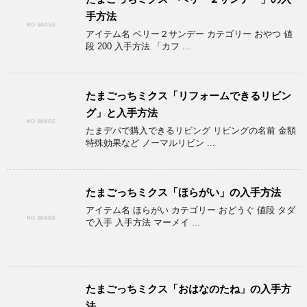
手方法
アイテム名 ベリー２サンデー カテゴリー おやつ 値
段 200 入手方法 「カフ ...
たまごっちミクス「リフォームできるリビン
グ」と入手方法
たまデパで購入できるリビング リビングの名前 金額
特殊効果など ノーマルリビン ...
たまごっちミクス「ほらがい」の入手方法
アイテム名 ほらがい カテゴリー おどうぐ 値段 タダ
で入手 入手方法 マーメイ ...
たまごっちミクス「おはなのたね」の入手方
法