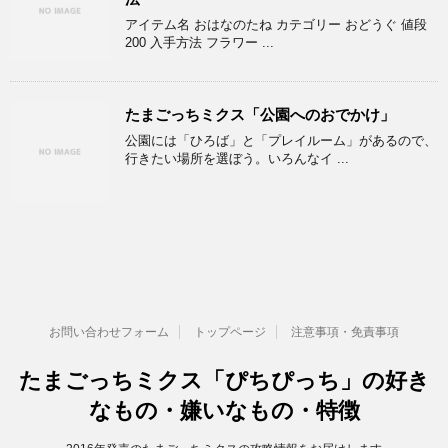
アイテム名 おはなのたね カテゴリー おどうぐ 値段
200 入手方法 フラワー ...
たまごっちミクス「公園へのおでかけ」
公園には「ひろば」と「プレイルーム」があるので、
行きたい場所を選ぼう。いろんなイ ...
お問い合わせフォーム
トップページ
注意事項・免責事項
たまごっちミクス「ぴちぴっち」の好き
なもの・嫌いなもの・特徴