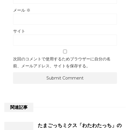
メール
※
サイト
次回のコメントで使用するためブラウザーに自分の名
前、メールアドレス、サイトを保存する。
関連記事
たまごっちミクス「わたわたっち」の