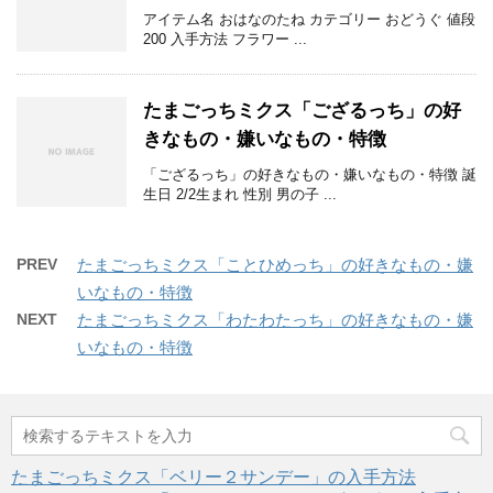
アイテム名 おはなのたね カテゴリー おどうぐ 値段
200 入手方法 フラワー ...
たまごっちミクス「ござるっち」の好
きなもの・嫌いなもの・特徴
「ござるっち」の好きなもの・嫌いなもの・特徴 誕
生日 2/2生まれ 性別 男の子 ...
PREV
たまごっちミクス「ことひめっち」の好きなもの・嫌
いなもの・特徴
NEXT
たまごっちミクス「わたわたっち」の好きなもの・嫌
いなもの・特徴
たまごっちミクス「ベリー２サンデー」の入手方法