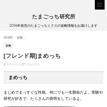
たまごっち研究所
2016年発売のたまごっちミクスの攻略情報をお届けします
HOME
>
攻略
>
攻略
[フレンド期]まめっち
2014/10/10
2014/10/13
まめっち
まじめでまっすぐな性格。何にでも一生懸命だよ。実験や
研究が好きで、たくさんの発明をしているよ。