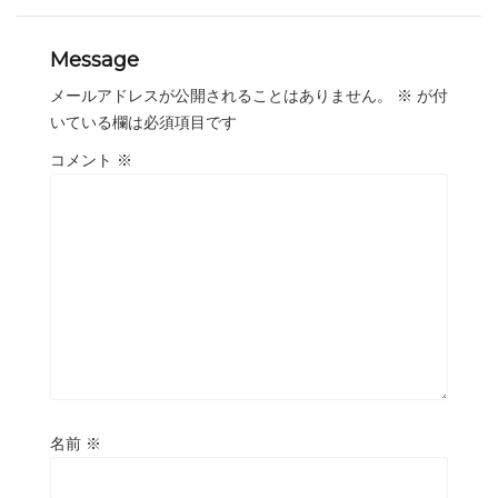
Message
メールアドレスが公開されることはありません。
※
が付
いている欄は必須項目です
コメント
※
名前
※