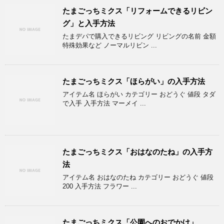
たまごっちミクス「リフォームできるリビン
グ」と入手方法
たまデパで購入できるリビング リビングの名前 金額
特殊効果など ノーマルリビン ...
たまごっちミクス「ほらがい」の入手方法
アイテム名 ほらがい カテゴリー おどうぐ 値段 タダ
で入手 入手方法 マーメイ ...
たまごっちミクス「おはなのたね」の入手方
法
アイテム名 おはなのたね カテゴリー おどうぐ 値段
200 入手方法 フラワー ...
たまごっちミクス「公園へのおでかけ」