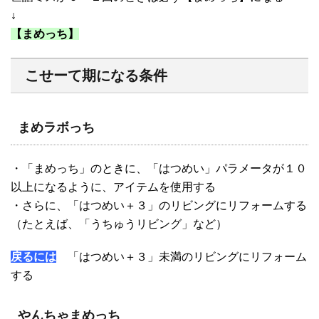
↓
【まめっち】
こせーて期になる条件
まめラボっち
・「まめっち」のときに、「はつめい」パラメータが１０
以上になるように、アイテムを使用する
・さらに、「はつめい＋３」のリビングにリフォームする
（たとえば、「うちゅうリビング」など）
戻るには
「はつめい＋３」未満のリビングにリフォーム
する
やんちゃまめっち