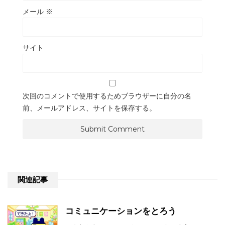
メール
※
サイト
次回のコメントで使用するためブラウザーに自分の名
前、メールアドレス、サイトを保存する。
関連記事
コミュニケーションをとろう