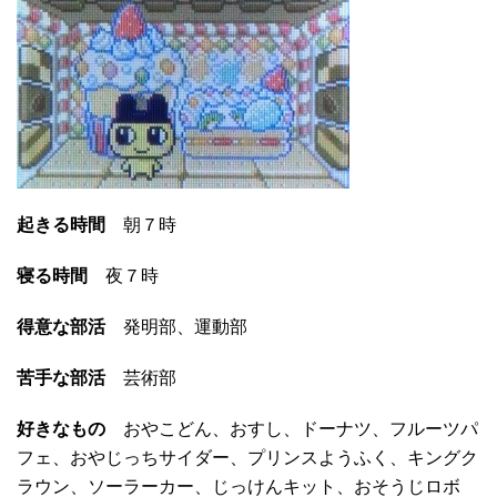
起きる時間
朝７時
寝る時間
夜７時
得意な部活
発明部、運動部
苦手な部活
芸術部
好きなもの
おやこどん、おすし、ドーナツ、フルーツパ
フェ、おやじっちサイダー、プリンスようふく、キングク
ラウン、ソーラーカー、じっけんキット、おそうじロボ