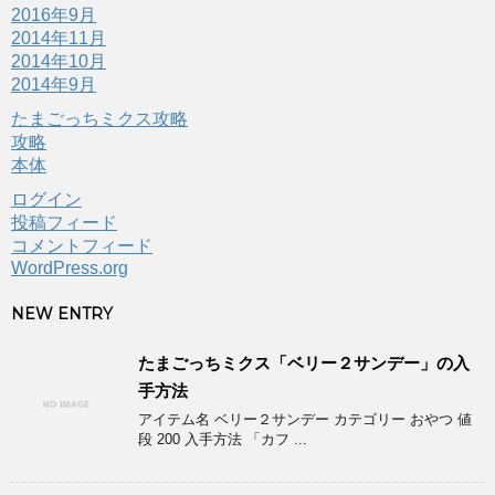
2016年9月
2014年11月
2014年10月
2014年9月
たまごっちミクス攻略
攻略
本体
ログイン
投稿フィード
コメントフィード
WordPress.org
NEW ENTRY
たまごっちミクス「ベリー２サンデー」の入
手方法
アイテム名 ベリー２サンデー カテゴリー おやつ 値
段 200 入手方法 「カフ ...